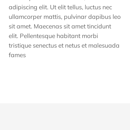
adipiscing elit. Ut elit tellus, luctus nec
ullamcorper mattis, pulvinar dapibus leo
sit amet. Maecenas sit amet tincidunt
elit. Pellentesque habitant morbi
tristique senectus et netus et malesuada
fames