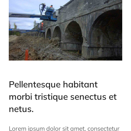
Pellentesque habitant
morbi tristique senectus et
netus.
Lorem ipsum dolor sit amet, consectetur