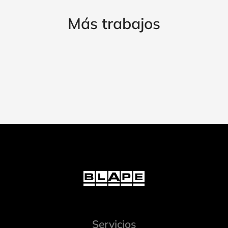
Más trabajos
Servicios